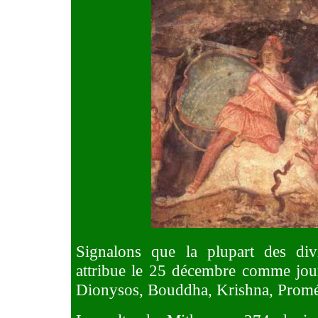
Signalons que la plupart des divi
attribue le 25 décembre comme jou
Dionysos, Bouddha, Krishna, Prom