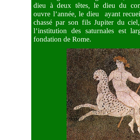
dieu à deux têtes, le dieu du co
ouvre l’année, le dieu
ayant recuei
chassé par son fils Jupiter du cie
l’institution des saturnales est la
fondation de Rome.