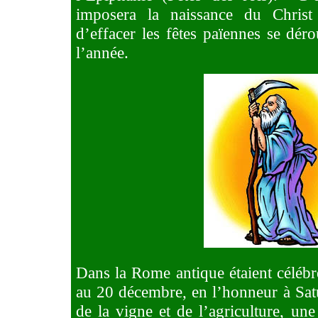
imposera la naissance du Chris
d’effacer les fêtes païennes se dér
l’année.
Dans la Rome antique étaient célébr
au 20 décembre, en l’honneur à Satu
de la vigne et de l’agriculture, une