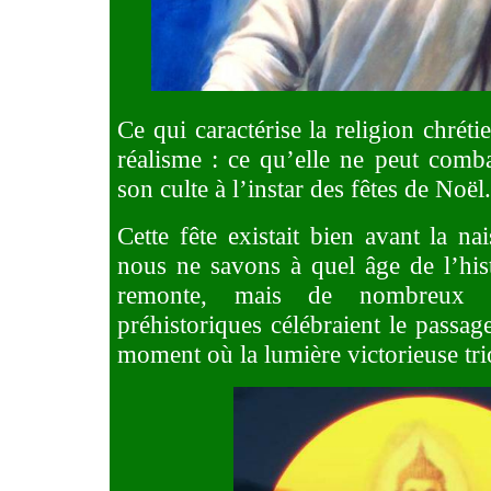
Ce qui caractérise la religion chréti
réalisme : ce qu’elle ne peut combat
son culte à l’instar des fêtes de Noël.
Cette fête existait bien avant la na
nous ne savons à quel âge de l’hist
remonte, mais de nombreux p
préhistoriques célébraient le passage
moment où la lumière victorieuse tr