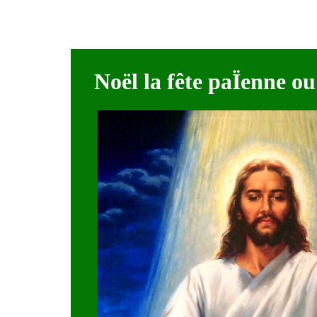
Noël la fête paÏenne ou 