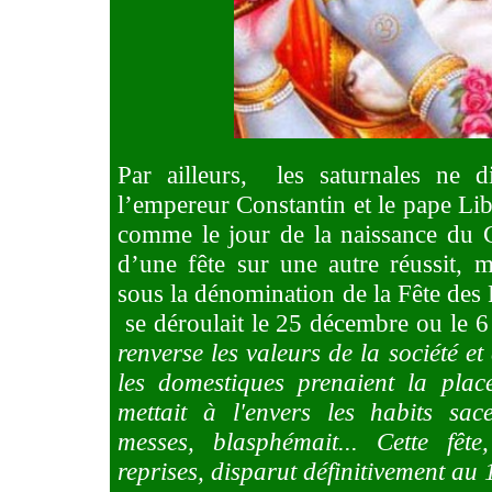
Par ailleurs,
les saturnales ne d
l’empereur Constantin et le pape Li
comme le jour de la naissance du C
d’une fête sur une autre réussit, 
sous la dénomination de la Fête des
se déroulait le 25 décembre ou le 6
renverse les valeurs de la société et
les domestiques prenaient la plac
mettait à l'envers les habits sac
messes, blasphémait... Cette fête
reprises, disparut définitivement au 