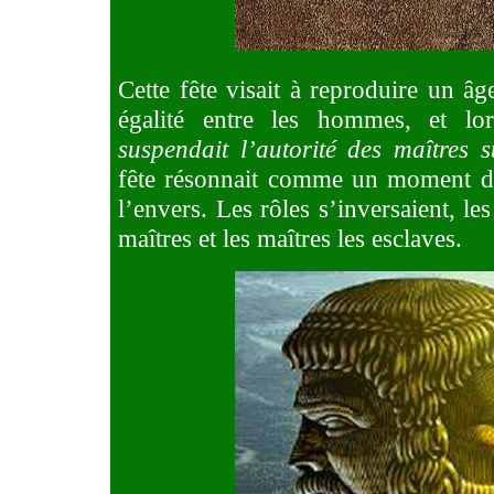
Cette fête visait à reproduire un âg
égalité entre les hommes, et l
suspendait l’autorité des maîtres 
fête résonnait comme un moment d
l’envers. Les rôles s’inversaient, le
maîtres et les maîtres les esclaves.