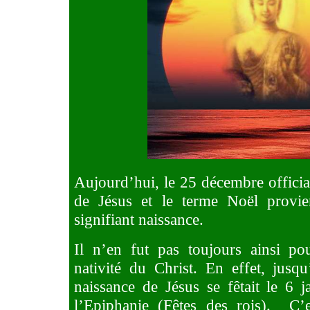
Aujourd’hui, le 25 décembre officiali
de Jésus et le terme Noël provien
signifiant naissance.
Il n’en fut pas toujours ainsi po
nativité du Christ. En effet, jusqu
naissance de Jésus se fêtait le 6 j
l’Epiphanie (Fêtes des rois).
C’