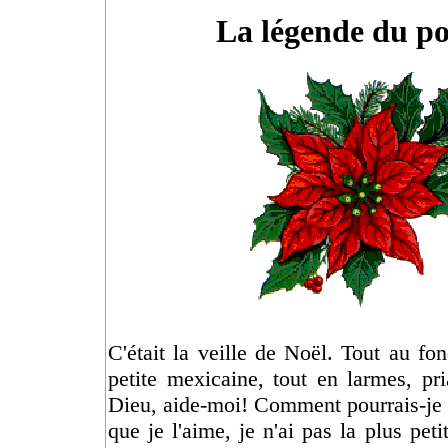
La légende du po
C'était la veille de Noël. Tout au fon
petite mexicaine, tout en larmes, pria
Dieu, aide-moi! Comment pourrais-je m
que je l'aime, je n'ai pas la plus petit