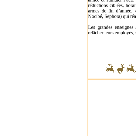
réductions ciblées, hora
armes de fin d’année, 
Nocibé, Sephora) qui réa
Les grandes enseignes 
relâcher leurs employés, 