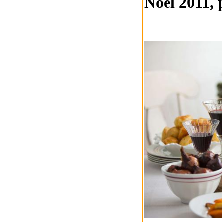
Noël 2011, 