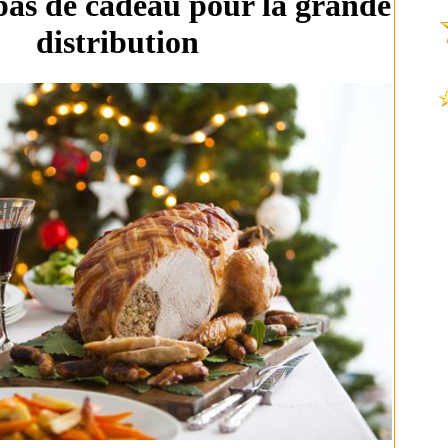
pas de cadeau pour la grande
distribution