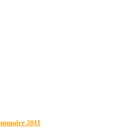
ommaire 2011