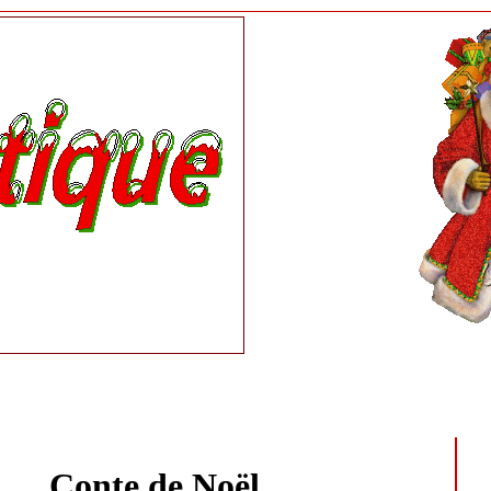
Conte de Noël