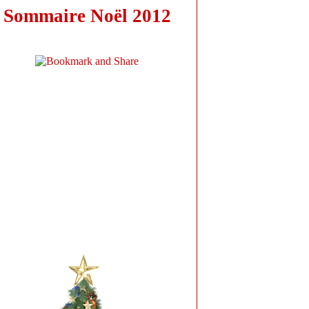
Sommaire Noël 2012